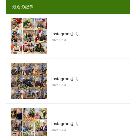
最近の記事
Instagramより
2025.02.3
Instagramより
2025.02.3
Instagramより
2025.02.3