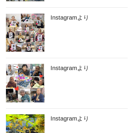
Instagramより
Instagramより
Instagramより