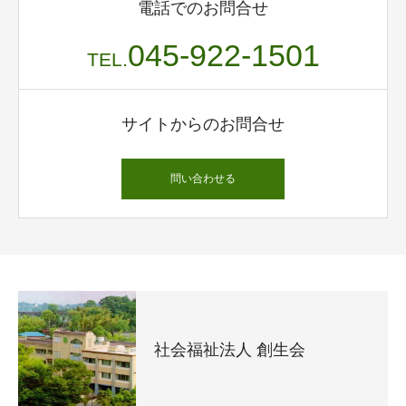
電話でのお問合せ
045-922-1501
TEL.
サイトからのお問合せ
問い合わせる
社会福祉法人 創生会