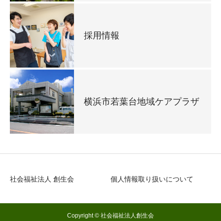
採用情報
横浜市若葉台地域ケアプラザ
社会福祉法人 創生会
個人情報取り扱いについて
Copyright © 社会福祉法人創生会