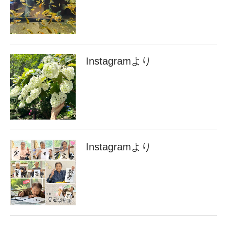
Instagramより
Instagramより