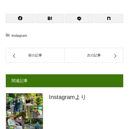
Instagram
前の記事
次の記事
関連記事
Instagramより