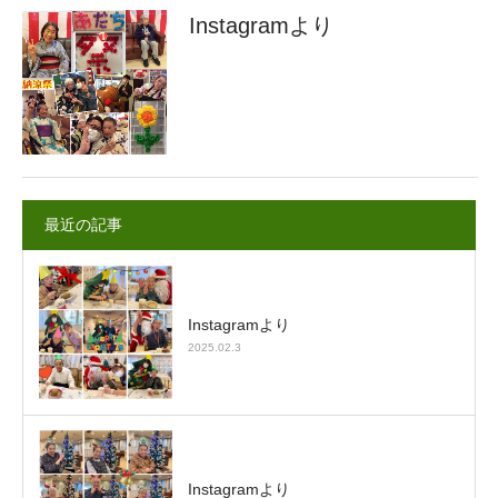
Instagramより
最近の記事
Instagramより
2025.02.3
Instagramより