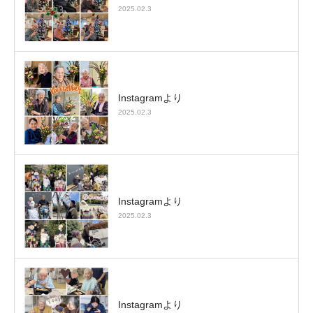
2025.02.3
Instagramより
2025.02.3
Instagramより
2025.02.3
Instagramより