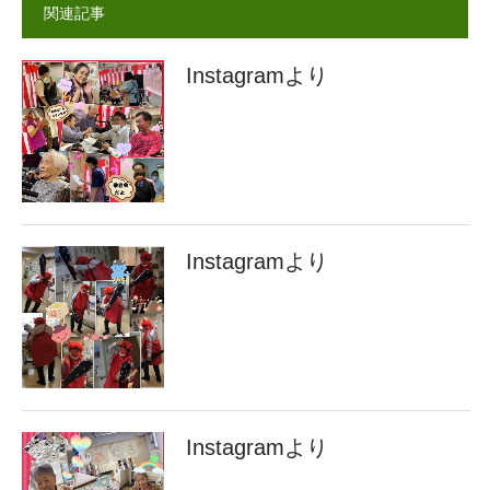
関連記事
Instagramより
Instagramより
Instagramより