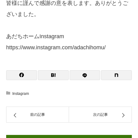
皆様に謹んで感謝の意を表します。ありがとうご
ざいました。
あだちホームInstagram
https://www.instagram.com/adachihomu/
Instagram
前の記事
次の記事