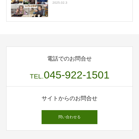
2025.02.3
電話でのお問合せ
045-922-1501
TEL.
サイトからのお問合せ
問い合わせる