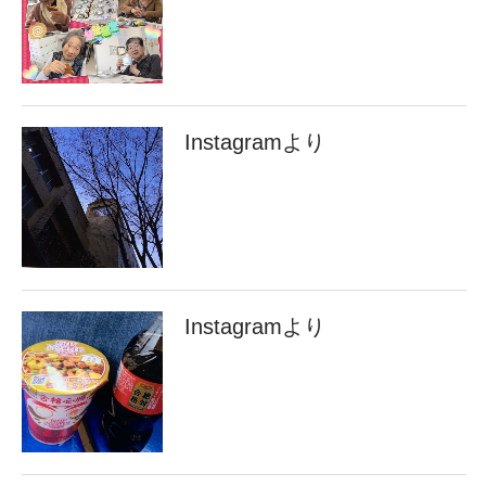
Instagramより
Instagramより