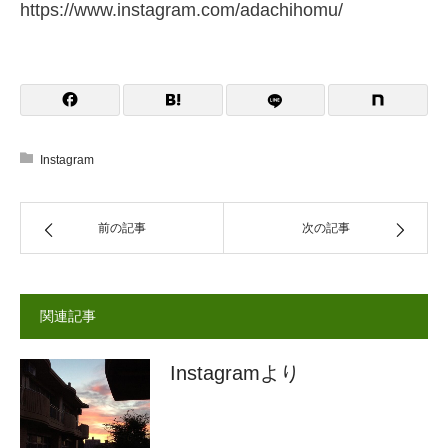
https://www.instagram.com/adachihomu/
Instagram
前の記事
次の記事
関連記事
Instagramより