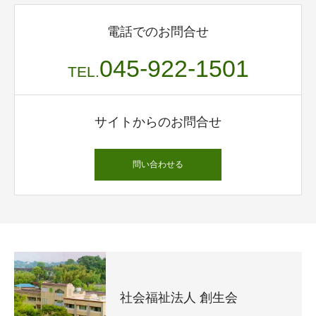
電話でのお問合せ
045-922-1501
TEL.
サイトからのお問合せ
問い合わせる
社会福祉法人 創生会