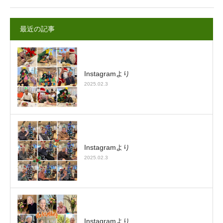
最近の記事
Instagramより
2025.02.3
Instagramより
2025.02.3
Instagramより