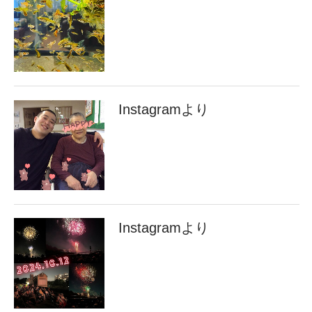
Instagramより
Instagramより