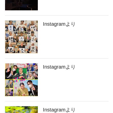
Instagramより
Instagramより
Instagramより