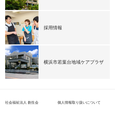
採用情報
横浜市若葉台地域ケアプラザ
社会福祉法人 創生会
個人情報取り扱いについて