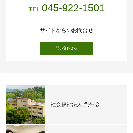
045-922-1501
TEL.
サイトからのお問合せ
問い合わせる
社会福祉法人 創生会