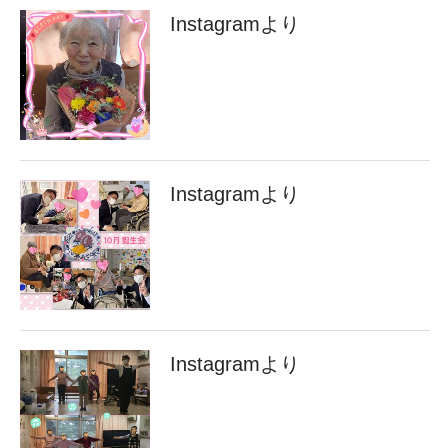
Instagramより
Instagramより
Instagramより