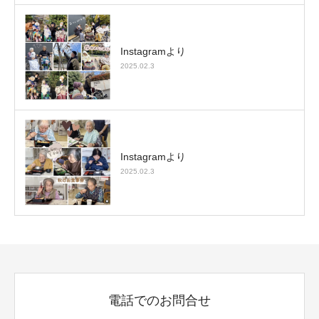
Instagramより
2025.02.3
Instagramより
2025.02.3
電話でのお問合せ