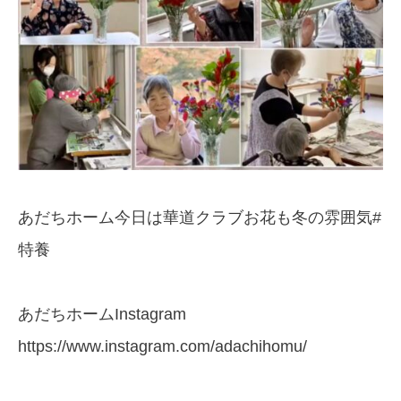
あだちホーム今日は華道クラブお花も冬の雰囲気#
特養
あだちホームInstagram
https://www.instagram.com/adachihomu/