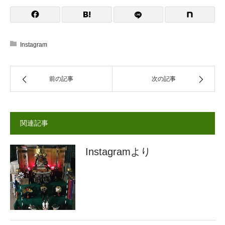
Instagram
前の記事
次の記事
関連記事
Instagramより