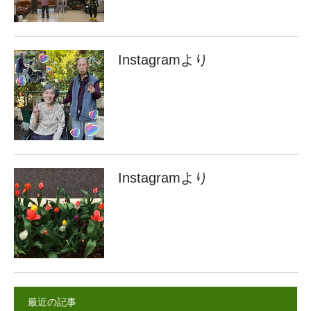
Instagramより
Instagramより
最近の記事