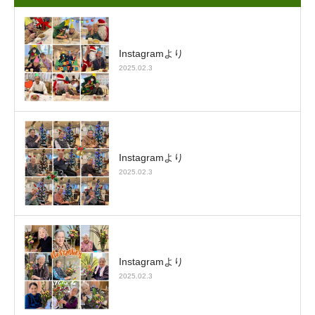
Instagramより
2025.02.3
Instagramより
2025.02.3
Instagramより
2025.02.3