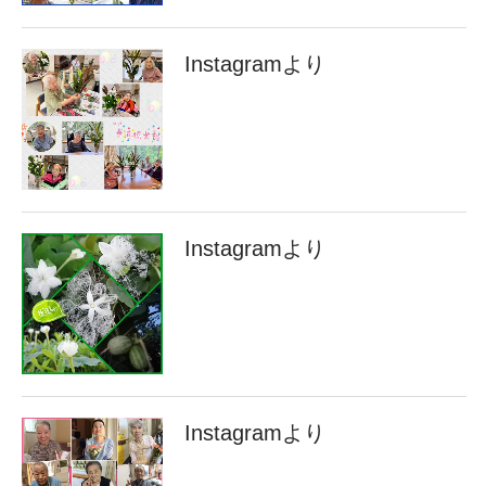
Instagramより
Instagramより
Instagramより