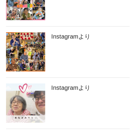
Instagramより
Instagramより