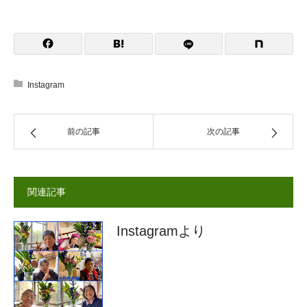
Instagram
前の記事
次の記事
関連記事
Instagramより