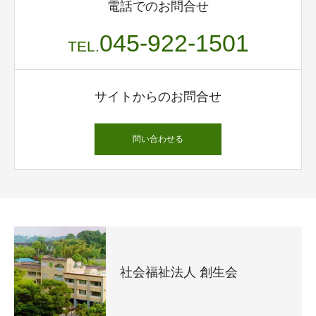
電話でのお問合せ
045-922-1501
TEL.
サイトからのお問合せ
問い合わせる
社会福祉法人 創生会