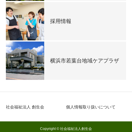
採用情報
横浜市若葉台地域ケアプラザ
社会福祉法人 創生会
個人情報取り扱いについて
Copyright © 社会福祉法人創生会