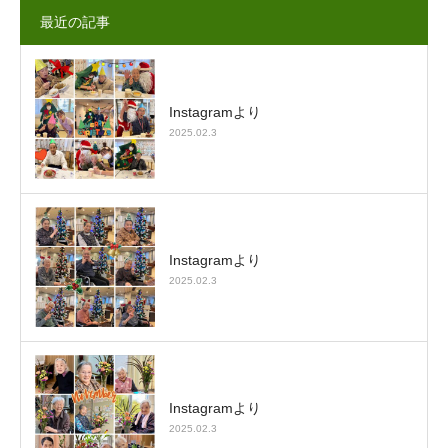
最近の記事
Instagramより
2025.02.3
Instagramより
2025.02.3
Instagramより
2025.02.3