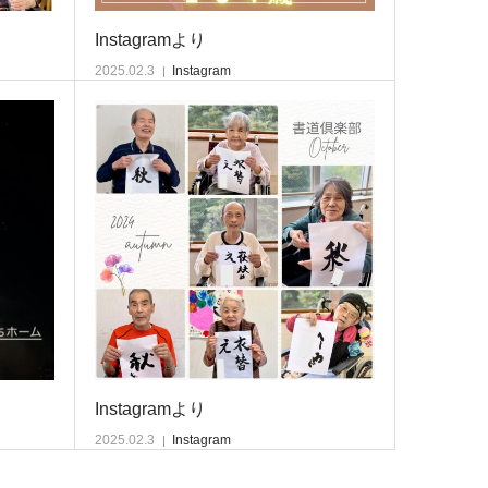
Instagramより
2025.02.3
Instagram
Instagramより
2025.02.3
Instagram