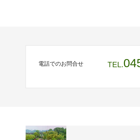
04
TEL.
電話でのお問合せ