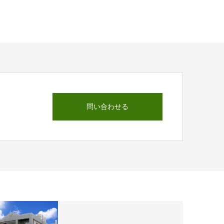
問い合わせる