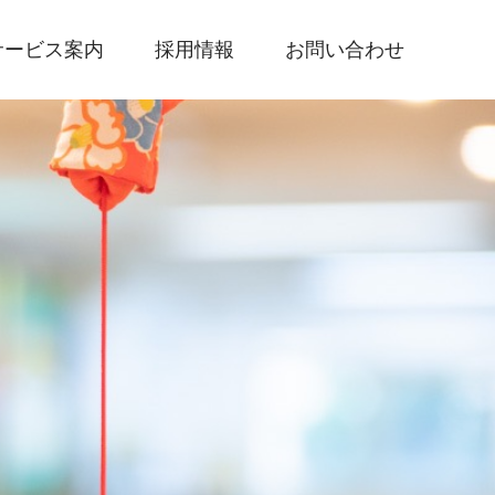
サービス案内
採用情報
お問い合わせ