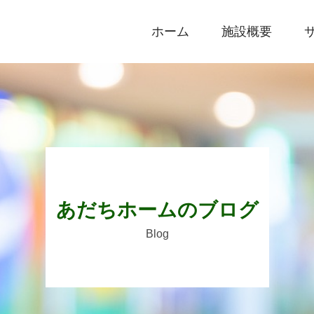
ホーム
施設概要
あだちホームのブログ
Blog