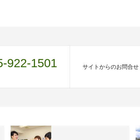
5-922-1501
サイトからのお問合せ