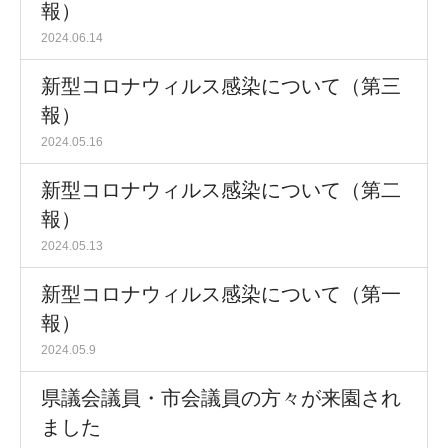
報）
2024.06.14
新型コロナウィルス感染について（第三
報）
2024.05.16
新型コロナウィルス感染について（第二
報）
2024.05.13
新型コロナウィルス感染について（第一
報）
2024.05.9
県議会議員・市会議員の方々が来園され
ました