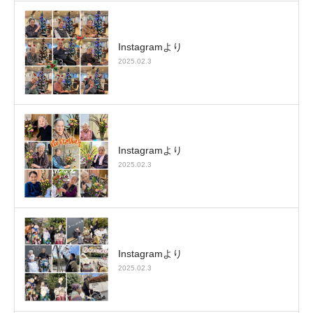
Instagramより
2025.02.3
Instagramより
2025.02.3
Instagramより
2025.02.3