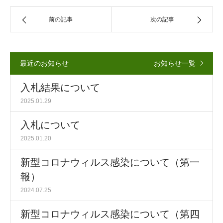
前の記事
次の記事
最近のお知らせ
お知らせ一覧
入札結果について
2025.01.29
入札について
2025.01.20
新型コロナウィルス感染について（第一
報）
2024.07.25
新型コロナウィルス感染について（第四