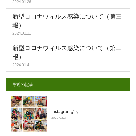
2024.01.26
新型コロナウィルス感染について（第三
報）
2024.01.11
新型コロナウィルス感染について（第二
報）
2024.01.4
最近の記事
Instagramより
2025.02.3