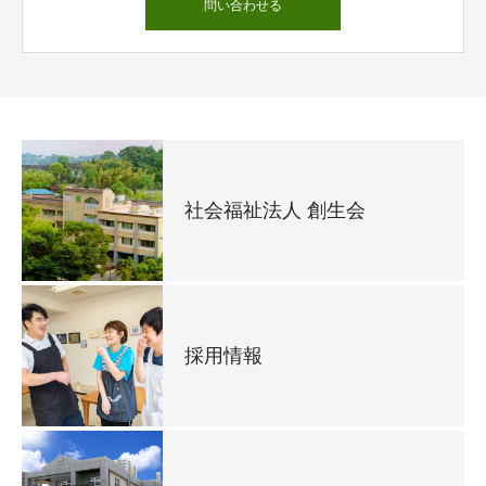
問い合わせる
社会福祉法人 創生会
採用情報