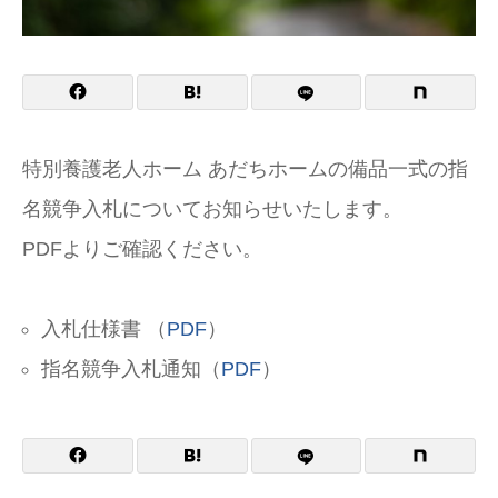
特別養護老人ホーム あだちホームの備品一式の指
名競争入札についてお知らせいたします。
PDFよりご確認ください。
入札仕様書 （
PDF
）
指名競争入札通知（
PDF
）