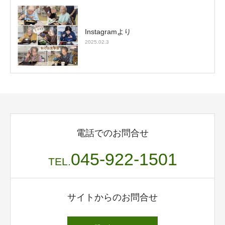
Instagramより
2025.02.3
電話でのお問合せ
045-922-1501
TEL.
サイトからのお問合せ